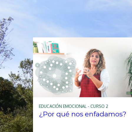
EDUCACIÓN EMOCIONAL - CURSO 2
¿Por qué nos enfadamos?