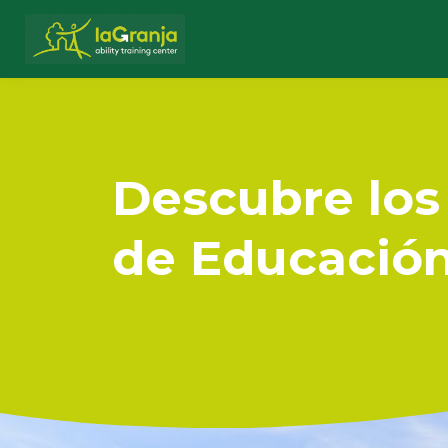
Descubre los
de Educació