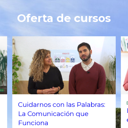
Oferta de cursos
Cuidarnos con las Palabras:
La Comunicación que
Funciona